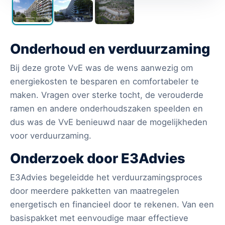
Onderhoud en verduurzaming
Bij deze grote VvE was de wens aanwezig om
energiekosten te besparen en comfortabeler te
maken. Vragen over sterke tocht, de verouderde
ramen en andere onderhoudszaken speelden en
dus was de VvE benieuwd naar de mogelijkheden
voor verduurzaming.
Onderzoek door E3Advies
E3Advies begeleidde het verduurzamingsproces
door meerdere pakketten van maatregelen
energetisch en financieel door te rekenen. Van een
basispakket met eenvoudige maar effectieve