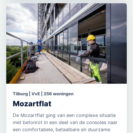
Tilburg | VvE | 256 woningen
Mozartflat
De Mozartflat ging van een complexe situatie
met betonrot in een deel van de consoles naar
een comfortabele, betaalbare en duurzame