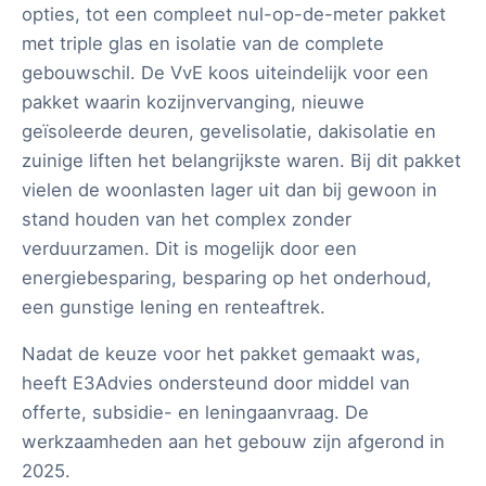
opties, tot een compleet nul-op-de-meter pakket
met triple glas en isolatie van de complete
gebouwschil. De VvE koos uiteindelijk voor een
pakket waarin kozijnvervanging, nieuwe
geïsoleerde deuren, gevelisolatie, dakisolatie en
zuinige liften het belangrijkste waren. Bij dit pakket
vielen de woonlasten lager uit dan bij gewoon in
stand houden van het complex zonder
verduurzamen. Dit is mogelijk door een
energiebesparing, besparing op het onderhoud,
een gunstige lening en renteaftrek.
Nadat de keuze voor het pakket gemaakt was,
heeft E3Advies ondersteund door middel van
offerte, subsidie- en leningaanvraag. De
werkzaamheden aan het gebouw zijn afgerond in
2025.