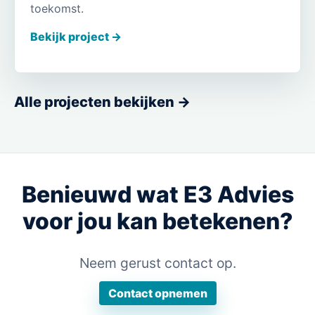
toekomst.
Bekijk project ->
Alle projecten bekijken ->
Benieuwd wat E3 Advies
voor jou kan betekenen?
Neem gerust contact op.
Contact opnemen