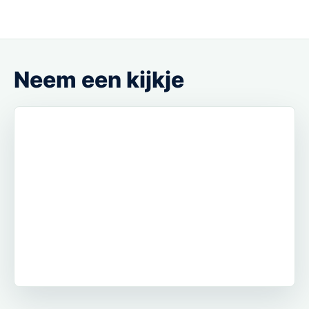
Neem een kijkje