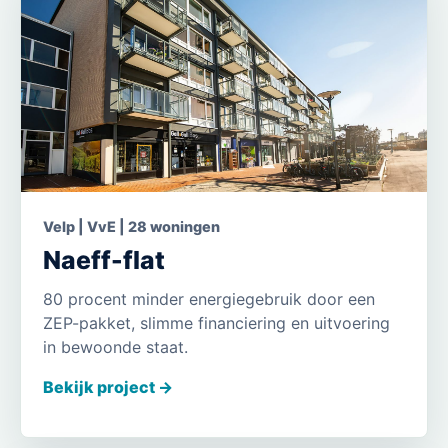
Velp | VvE | 28 woningen
Naeff-flat
80 procent minder energiegebruik door een
ZEP-pakket, slimme financiering en uitvoering
in bewoonde staat.
Bekijk project ->