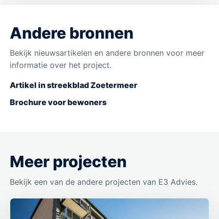
Andere bronnen
Bekijk nieuwsartikelen en andere bronnen voor meer
informatie over het project.
Artikel in streekblad Zoetermeer
Brochure voor bewoners
Meer projecten
Bekijk een van de andere projecten van E3 Advies.