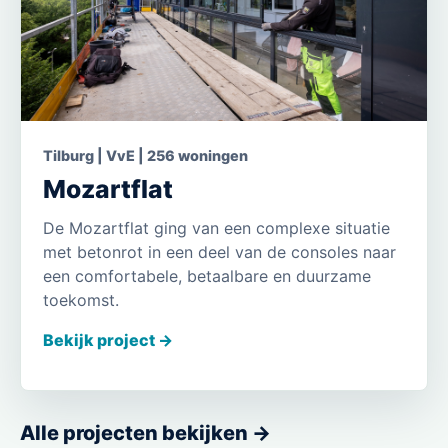
Tilburg | VvE | 256 woningen
Mozartflat
De Mozartflat ging van een complexe situatie
met betonrot in een deel van de consoles naar
een comfortabele, betaalbare en duurzame
toekomst.
Bekijk project ->
Alle projecten bekijken ->