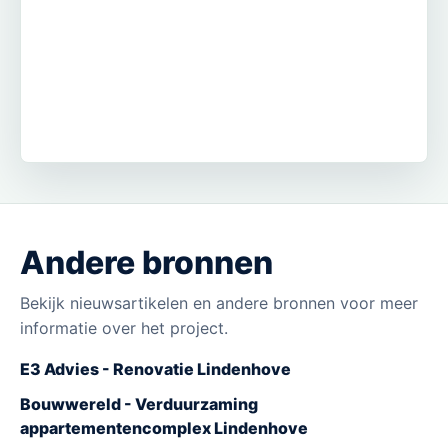
Andere bronnen
Bekijk nieuwsartikelen en andere bronnen voor meer
informatie over het project.
E3 Advies - Renovatie Lindenhove
Bouwwereld - Verduurzaming
appartementencomplex Lindenhove