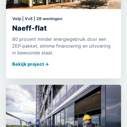
Velp | VvE | 28 woningen
Naeff-flat
80 procent minder energiegebruik door een
ZEP-pakket, slimme financiering en uitvoering
in bewoonde staat.
Bekijk project ->