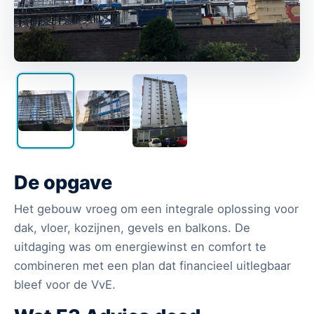
De opgave
Het gebouw vroeg om een integrale oplossing voor
dak, vloer, kozijnen, gevels en balkons. De
uitdaging was om energiewinst en comfort te
combineren met een plan dat financieel uitlegbaar
bleef voor de VvE.