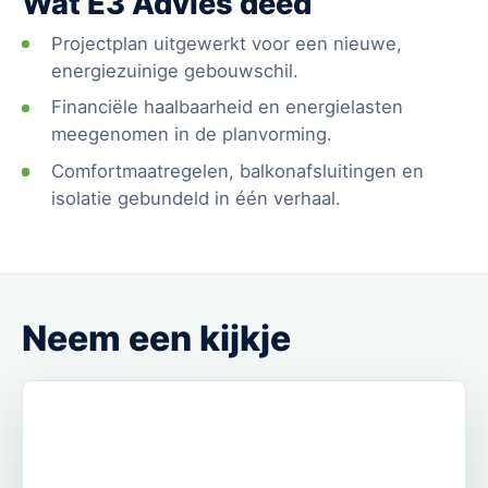
Wat E3 Advies deed
Projectplan uitgewerkt voor een nieuwe,
energiezuinige gebouwschil.
Financiële haalbaarheid en energielasten
meegenomen in de planvorming.
Comfortmaatregelen, balkonafsluitingen en
isolatie gebundeld in één verhaal.
Neem een kijkje