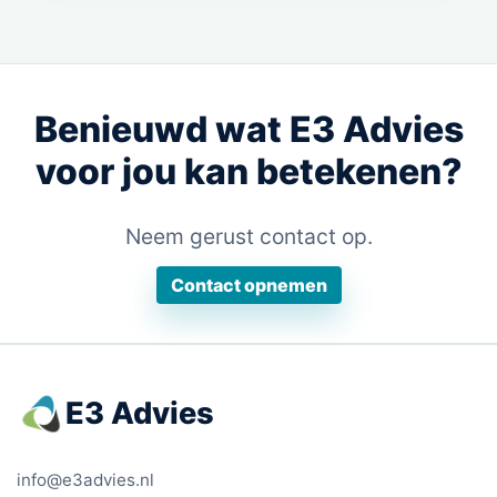
Benieuwd wat E3 Advies
voor jou kan betekenen?
Neem gerust contact op.
Contact opnemen
E3 Advies
info@e3advies.nl