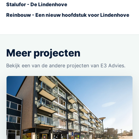
Stalufor - De Lindenhove
Reinbouw - Een nieuw hoofdstuk voor Lindenhove
Meer projecten
Bekijk een van de andere projecten van E3 Advies.